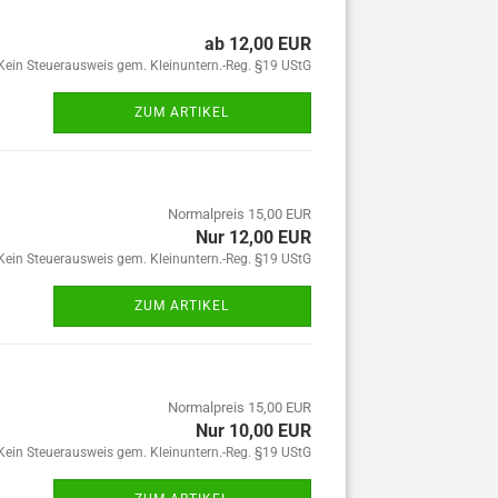
ab 12,00 EUR
Kein Steuerausweis gem. Kleinuntern.-Reg. §19 UStG
ZUM ARTIKEL
Normalpreis 15,00 EUR
Nur 12,00 EUR
Kein Steuerausweis gem. Kleinuntern.-Reg. §19 UStG
ZUM ARTIKEL
Normalpreis 15,00 EUR
Nur 10,00 EUR
Kein Steuerausweis gem. Kleinuntern.-Reg. §19 UStG