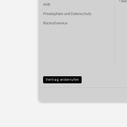
• Ba
AGB
Privatsphäre und Datenschutz
Rückrufservice
Vertrag widerrufen