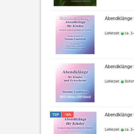
Abendklänge 
Lieferzeit:
ca. 3-
Abendklänge 
Lieferzeit:
Sofor
Abendklänge 
TOP
-16%
Lieferzeit:
ca. 3-