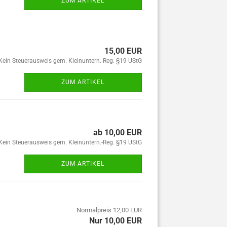
ZUM ARTIKEL
15,00 EUR
Kein Steuerausweis gem. Kleinuntern.-Reg. §19 UStG
ZUM ARTIKEL
ab 10,00 EUR
Kein Steuerausweis gem. Kleinuntern.-Reg. §19 UStG
ZUM ARTIKEL
Normalpreis 12,00 EUR
Nur 10,00 EUR